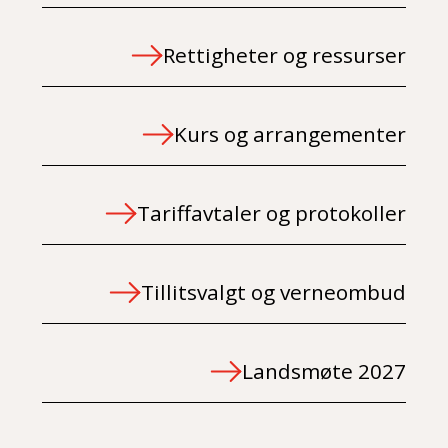
Rettigheter og ressurser
Kurs og arrangementer
Tariffavtaler og protokoller
Tillitsvalgt og verneombud
Landsmøte 2027