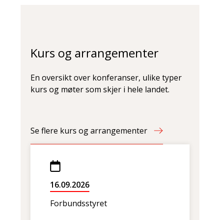
Kurs og arrangementer
En oversikt over konferanser, ulike typer
kurs og møter som skjer i hele landet.
Se flere kurs og arrangementer
16.09.2026
Forbundsstyret