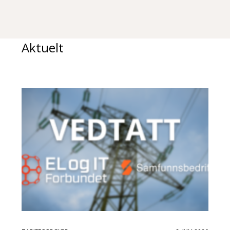
Aktuelt