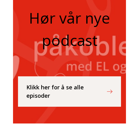
Hør vår nye
podcast
Klikk her for å se alle
episoder