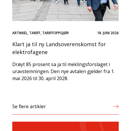
ARTIKKEL
,
TARIFF
,
TARIFFOPPGJØR
18. JUNI 2026
Klart ja til ny Landsoverenskomst for
elektrofagene
Drøyt 85 prosent sa ja til meklingsforslaget i
uravstemningen. Den nye avtalen gjelder fra 1.
mai 2026 til 30. april 2028.
Se flere artikler