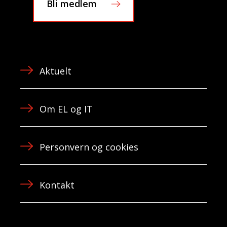
Bli medlem
Aktuelt
Om EL og IT
Personvern og cookies
Kontakt