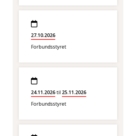
27.10.2026
Forbundsstyret
24.11.2026
til
25.11.2026
Forbundsstyret