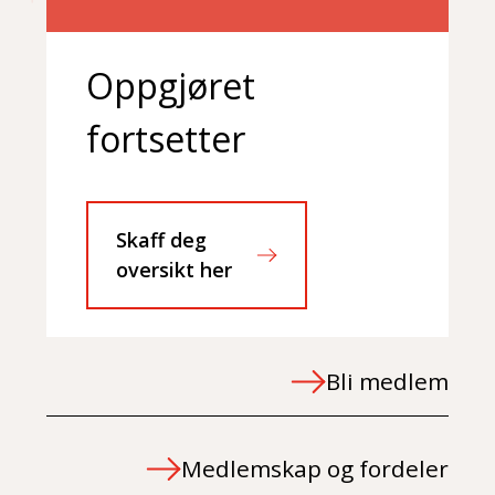
Oppgjøret
fortsetter
Skaff deg
oversikt her
Bli medlem
Medlemskap og fordeler