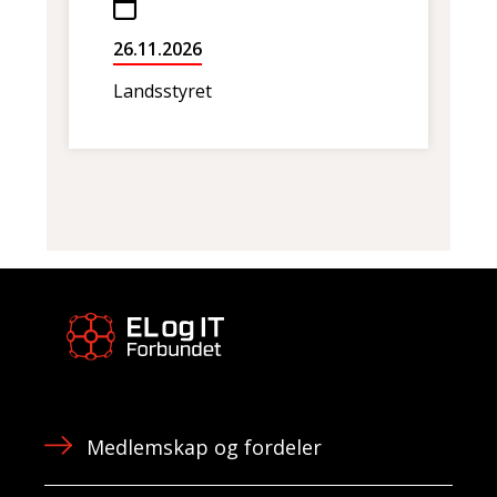
26.11.2026
Landsstyret
Medlemskap og fordeler